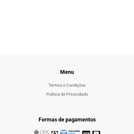
Menu
Termos e Condições
Política de Privacidade
Formas de pagamentos