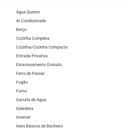
Água Quente
Ar Condicionado
Berço
Cozinha Completa
Cozinha/Cozinha Compacta
Entrada Privativa
Estacionamento Gratuito
Ferro de Passar
Fogão
Forno
Garrafa de Água
Geladeira
Internet
Itens Básicos de Banheiro