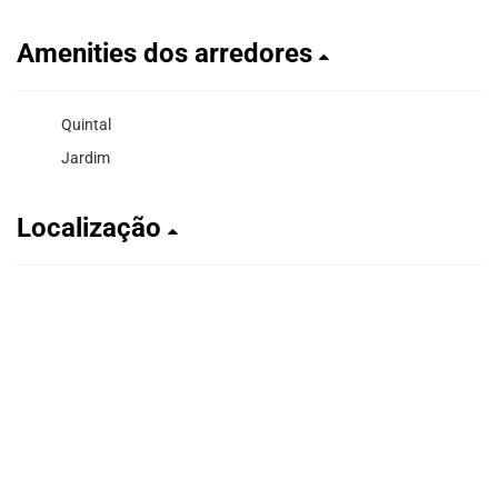
Amenities dos arredores
Quintal
Jardim
Localização