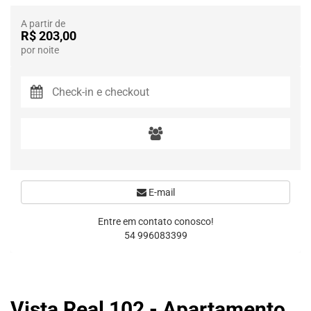
A partir de
R$ 203,00
por noite
E-mail
Entre em contato conosco!
54 996083399
Vista Real 102 - Apartamento