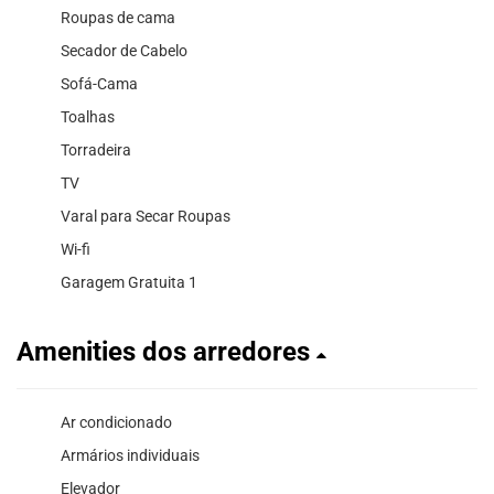
Roupas de cama
Secador de Cabelo
Sofá-Cama
Toalhas
Torradeira
TV
Varal para Secar Roupas
Wi-fi
Garagem Gratuita 1
Amenities dos arredores
Ar condicionado
Armários individuais
Elevador