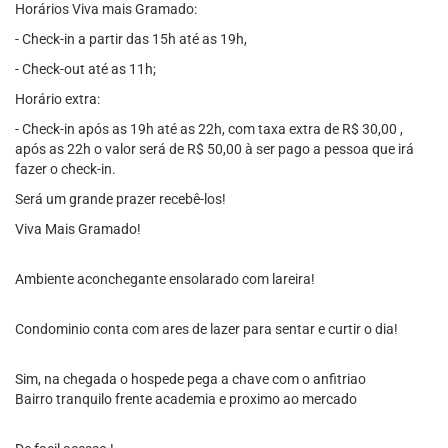
Horários Viva mais Gramado:
- Check-in a partir das 15h até as 19h,
- Check-out até as 11h;
Horário extra:
- Check-in após as 19h até as 22h, com taxa extra de R$ 30,00 ,
após as 22h o valor será de R$ 50,00 à ser pago a pessoa que irá
fazer o check-in.
Será um grande prazer recebê-los!
Viva Mais Gramado!
Ambiente aconchegante ensolarado com lareira!
Condominio conta com ares de lazer para sentar e curtir o dia!
Sim, na chegada o hospede pega a chave com o anfitriao
Bairro tranquilo frente academia e proximo ao mercado