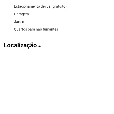
Estacionamento de rua (gratuito)
Garagem
Jardim
Quartos para não fumantes
Localização