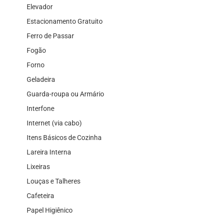
Elevador
Estacionamento Gratuito
Ferro de Passar
Fogão
Forno
Geladeira
Guarda-roupa ou Armário
Interfone
Internet (via cabo)
Itens Básicos de Cozinha
Lareira Interna
Lixeiras
Louças e Talheres
Cafeteira
Papel Higiênico