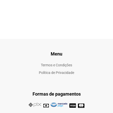
Menu
Termos e Condições
Política de Privacidade
Formas de pagamentos